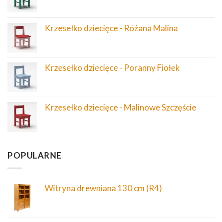
Krzesełko dziecięce - Różana Malina
Krzesełko dziecięce - Poranny Fiołek
Krzesełko dziecięce - Malinowe Szczęście
POPULARNE
Witryna drewniana 130 cm (R4)