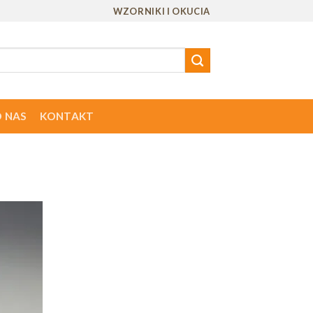
WZORNIKI I OKUCIA
 NAS
KONTAKT