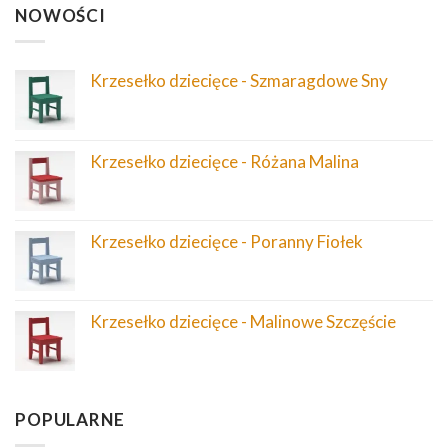
NOWOŚCI
Krzesełko dziecięce - Szmaragdowe Sny
Krzesełko dziecięce - Różana Malina
Krzesełko dziecięce - Poranny Fiołek
Krzesełko dziecięce - Malinowe Szczęście
POPULARNE