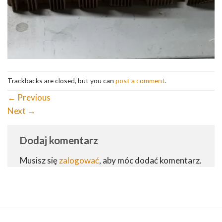
Trackbacks are closed, but you can
post a comment
.
←
Previous
Next
→
Dodaj komentarz
Musisz się
zalogować
, aby móc dodać komentarz.