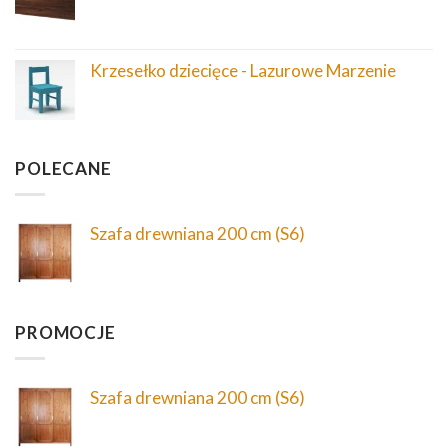
Krzesełko dziecięce - Lazurowe Marzenie
POLECANE
Szafa drewniana 200 cm (S6)
PROMOCJE
Szafa drewniana 200 cm (S6)