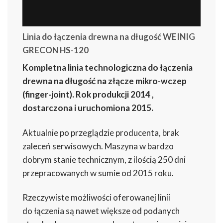
Linia do łączenia drewna na długość WEINIG
GRECON HS-120
Kompletna linia technologiczna do łączenia
drewna na długość na złącze mikro-wczep
(finger-joint). Rok produkcji 2014 ,
dostarczona i uruchomiona 2015.
Aktualnie po przeglądzie producenta, brak
zaleceń serwisowych. Maszyna w bardzo
dobrym stanie technicznym, z ilością 250 dni
przepracowanych w sumie od 2015 roku.
Rzeczywiste możliwości oferowanej linii
do łączenia są nawet większe od podanych