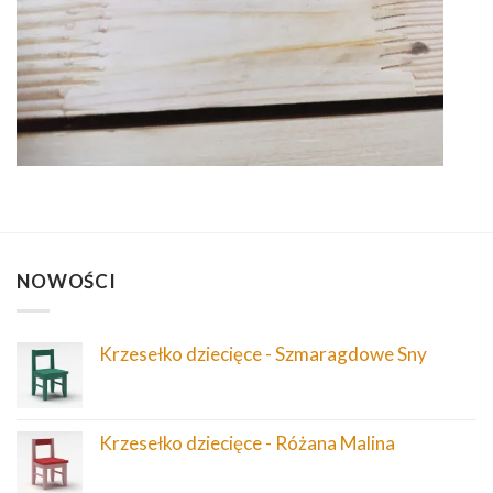
NOWOŚCI
Krzesełko dziecięce - Szmaragdowe Sny
Krzesełko dziecięce - Różana Malina