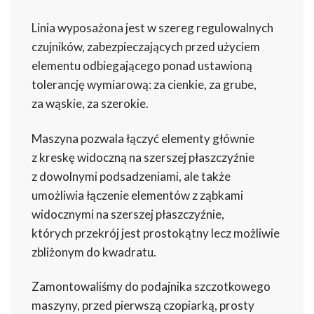
Linia wyposażona jest w szereg regulowalnych
czujników, zabezpieczających przed użyciem
elementu odbiegającego ponad ustawioną
tolerancję wymiarową: za cienkie, za grube,
za wąskie, za szerokie.
Maszyna pozwala łączyć elementy głównie
z kreskę widoczną na szerszej płaszczyźnie
z dowolnymi podsadzeniami, ale także
umożliwia łączenie elementów z ząbkami
widocznymi na szerszej płaszczyźnie,
których przekrój jest prostokątny lecz możliwie
zbliżonym do kwadratu.
Zamontowaliśmy do podajnika szczotkowego
maszyny, przed pierwszą czopiarką, prosty