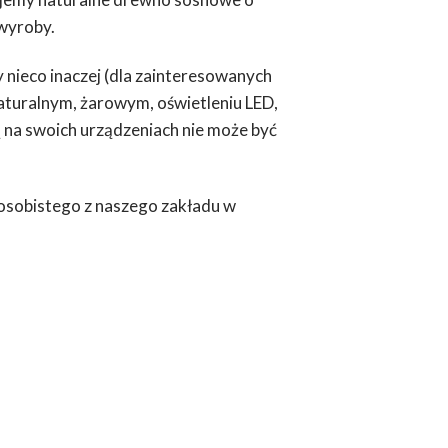
 wyroby.
 nieco inaczej (dla zainteresowanych
naturalnym, żarowym, oświetleniu LED,
 na swoich urządzeniach nie może być
 osobistego z naszego zakładu w