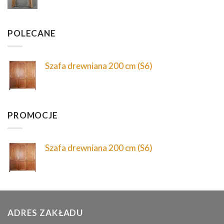
POLECANE
Szafa drewniana 200 cm (S6)
PROMOCJE
Szafa drewniana 200 cm (S6)
ADRES ZAKŁADU