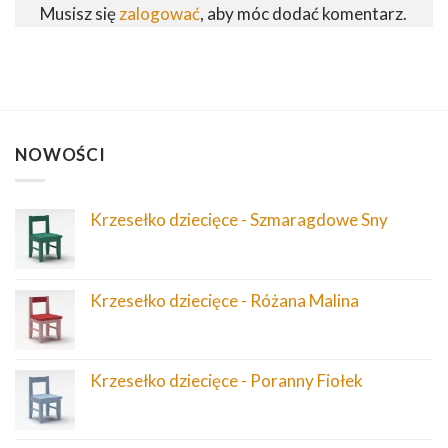
Musisz się
zalogować
, aby móc dodać komentarz.
NOWOŚCI
Krzesełko dziecięce - Szmaragdowe Sny
Krzesełko dziecięce - Różana Malina
Krzesełko dziecięce - Poranny Fiołek