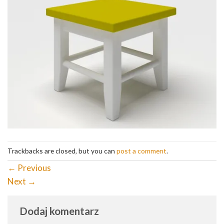
Trackbacks are closed, but you can
post a comment
.
←
Previous
Next
→
Dodaj komentarz