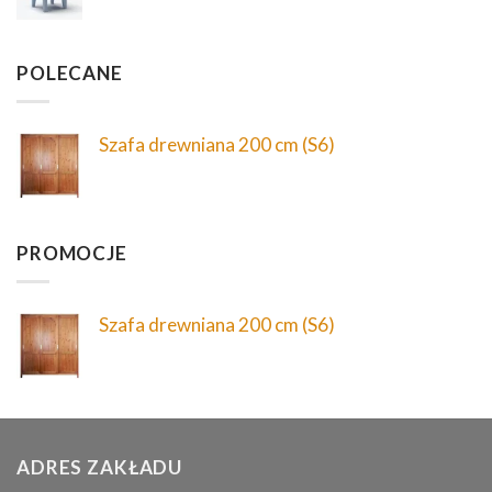
POLECANE
Szafa drewniana 200 cm (S6)
PROMOCJE
Szafa drewniana 200 cm (S6)
ADRES ZAKŁADU