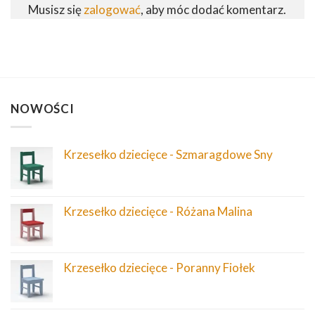
Musisz się
zalogować
, aby móc dodać komentarz.
NOWOŚCI
Krzesełko dziecięce - Szmaragdowe Sny
Krzesełko dziecięce - Różana Malina
Krzesełko dziecięce - Poranny Fiołek