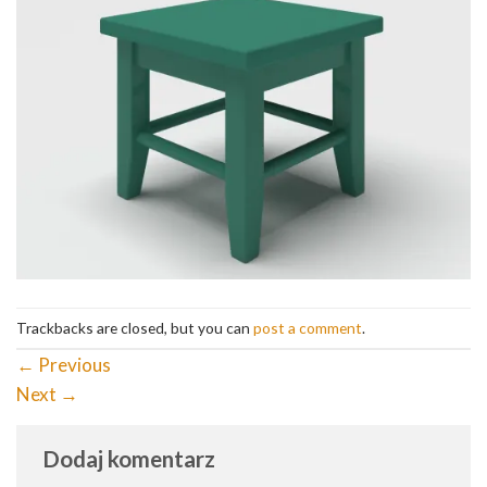
Trackbacks are closed, but you can
post a comment
.
←
Previous
Next
→
Dodaj komentarz