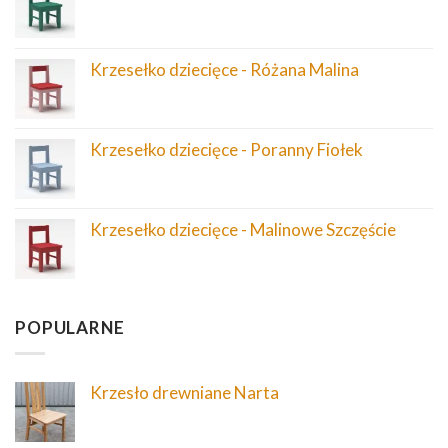
Krzesełko dziecięce - Różana Malina
Krzesełko dziecięce - Poranny Fiołek
Krzesełko dziecięce - Malinowe Szczęście
POPULARNE
Krzesło drewniane Narta