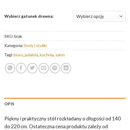
Wybierz gatunek drewna:
SKU:
brak
Kategoria:
Stoły i stoliki
Tagi:
biuro
,
jadalnia
,
kuchnia
,
salon
OPIS
Piękny i praktyczny stół rozkładany o długości od 140
do 220 cm. Ostateczna cena produktu zależy od