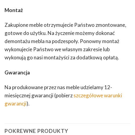
Montaż
Zakupione meble otrzymujecie Państwo zmontowane,
gotowe do użytku. Na życzenie możemy dokonać
demontażu mebla na podzespoły. Ponowny montaż
wykonujecie Państwo we własnym zakresie lub
wykonują go nasi montażyści za dodatkową opłatą.
Gwarancja
Na produkowane przez nas meble udzielamy 12-
miesięcznej gwarancji (pobierz
szczegółowe warunki
gwarancji
).
POKREWNE PRODUKTY