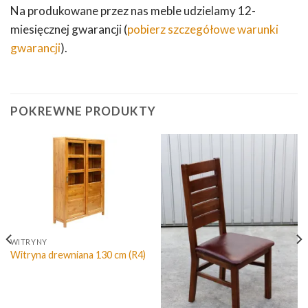
Na produkowane przez nas meble udzielamy 12-
miesięcznej gwarancji (
pobierz szczegółowe warunki
gwarancji
).
POKREWNE PRODUKTY
WITRYNY
Witryna drewniana 130 cm (R4)