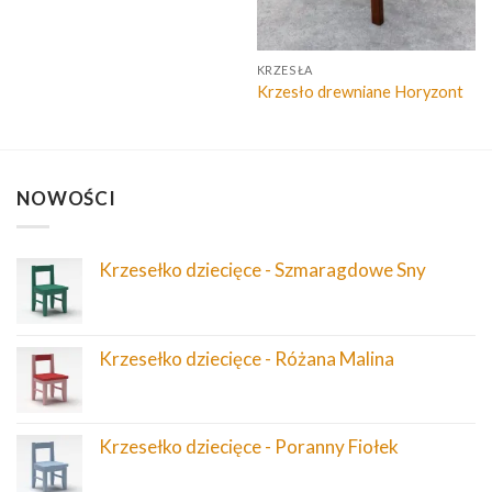
KRZESŁA
Krzesło drewniane Horyzont
NOWOŚCI
Krzesełko dziecięce - Szmaragdowe Sny
Krzesełko dziecięce - Różana Malina
Krzesełko dziecięce - Poranny Fiołek