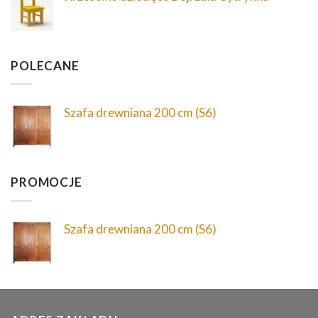
POLECANE
Szafa drewniana 200 cm (S6)
PROMOCJE
Szafa drewniana 200 cm (S6)