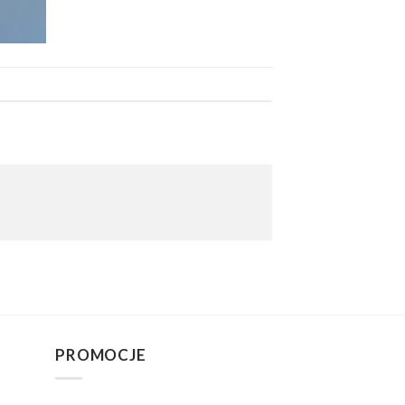
PROMOCJE