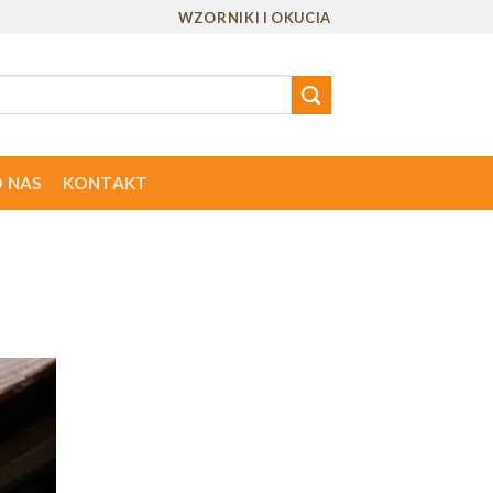
WZORNIKI I OKUCIA
 NAS
KONTAKT