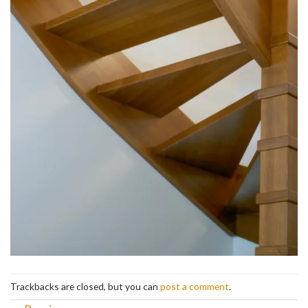
Trackbacks are closed, but you can
post a comment
.