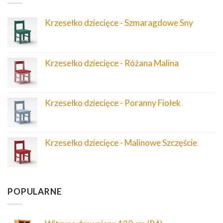
Krzesełko dziecięce - Szmaragdowe Sny
Krzesełko dziecięce - Różana Malina
Krzesełko dziecięce - Poranny Fiołek
Krzesełko dziecięce - Malinowe Szczęście
POPULARNE