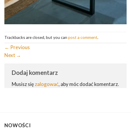
Trackbacks are closed, but you can
post a comment
.
←
Previous
Next
→
Dodaj komentarz
Musisz się
zalogować
, aby móc dodać komentarz.
NOWOŚCI