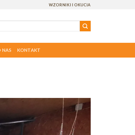
WZORNIKI I OKUCIA
 NAS
KONTAKT